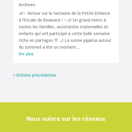
Archives
👶✨ Retour sur la Semaine de la Petite Enfance
à l’Escale de Beauvois ! ✨👶 Un grand merci à
toutes les familles, assistantes maternelles et
enfants qui ont participé à cette belle semaine
riche en partages 💛 🌙 La soirée pyjama autour
du sommeil a été un moment...
lire plus
« Entrées précédentes
Nous suivre sur les réseaux