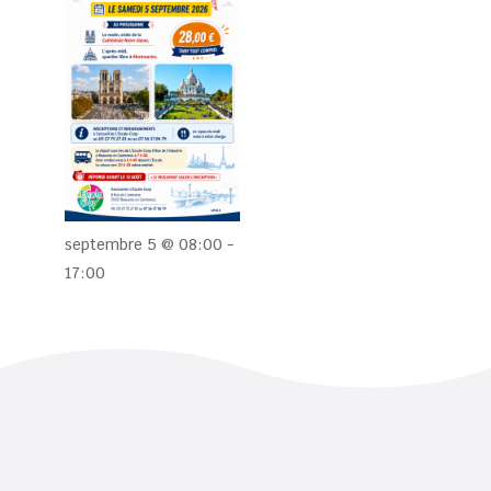
septembre 5 @ 08:00
-
17:00