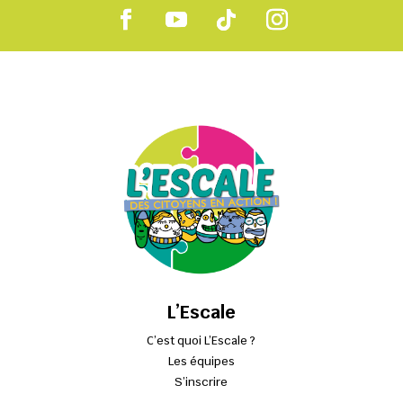
L’Escale
C’est quoi L’Escale ?
Les équipes
S’inscrire