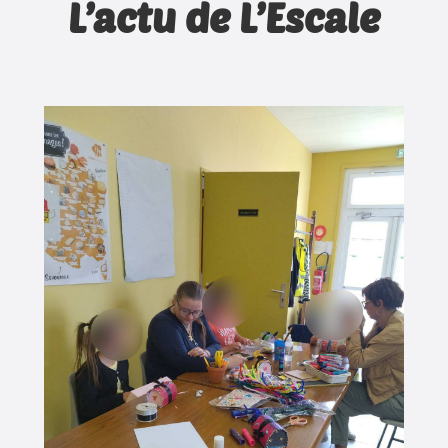
L’actu de L’Escale