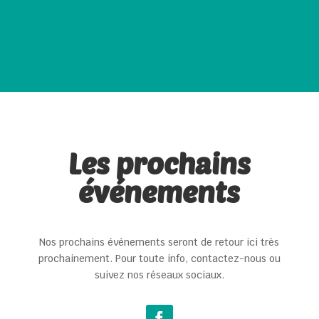
Les prochains
événements
Nos prochains événements seront de retour ici très
prochainement. Pour toute info, contactez-nous ou
suivez nos réseaux sociaux.