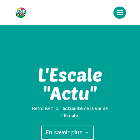
L'Escale
"Actu"
Retrouvez ici l’
actualité
de la
vie
de
L’Escale.
En savoir plus